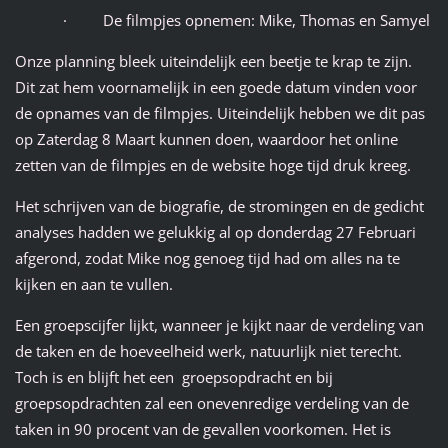
· De filmpjes opnemen: Mike, Thomas en Samyel
Onze planning bleek uiteindelijk een beetje te krap te zijn.
Dit zat hem voornamelijk in een goede datum vinden voor
de opnames van de filmpjes. Uiteindelijk hebben we dit pas
op Zaterdag 8 Maart kunnen doen, waardoor het online
zetten van de filmpjes en de website hoge tijd druk kreeg.
Het schrijven van de biografie, de stromingen en de gedicht
analyses hadden we gelukkig al op donderdag 27 Februari
afgerond, zodat Mike nog genoeg tijd had om alles na te
kijken en aan te vullen.
Een groepscijfer lijkt, wanneer je kijkt naar de verdeling van
de taken en de hoeveelheid werk, natuurlijk niet terecht.
Toch is en blijft het een groepsopdracht en bij
groepsopdrachten zal een onevenredige verdeling van de
taken in 90 procent van de gevallen voorkomen. Het is