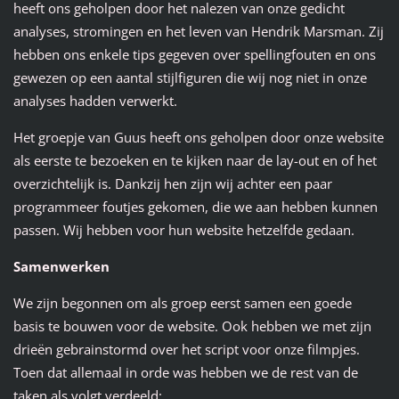
heeft ons geholpen door het nalezen van onze gedicht
analyses, stromingen en het leven van Hendrik Marsman. Zij
hebben ons enkele tips gegeven over spellingfouten en ons
gewezen op een aantal stijlfiguren die wij nog niet in onze
analyses hadden verwerkt.
Het groepje van Guus heeft ons geholpen door onze website
als eerste te bezoeken en te kijken naar de lay-out en of het
overzichtelijk is. Dankzij hen zijn wij achter een paar
programmeer foutjes gekomen, die we aan hebben kunnen
passen. Wij hebben voor hun website hetzelfde gedaan.
Samenwerken
We zijn begonnen om als groep eerst samen een goede
basis te bouwen voor de website. Ook hebben we met zijn
drieën gebrainstormd over het script voor onze filmpjes.
Toen dat allemaal in orde was hebben we de rest van de
taken als volgt verdeeld: