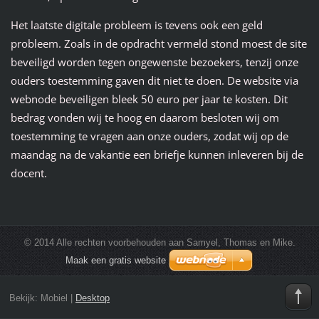
Het laatste digitale probleem is tevens ook een geld
probleem. Zoals in de opdracht vermeld stond moest de site
beveiligd worden tegen ongewenste bezoekers, tenzij onze
ouders toestemming gaven dit niet te doen. De website via
webnode beveiligen bleek 50 euro per jaar te kosten. Dit
bedrag vonden wij te hoog en daarom besloten wij om
toestemming te vragen aan onze ouders, zodat wij op de
maandag na de vakantie een briefje kunnen inleveren bij de
docent.
© 2014 Alle rechten voorbehouden aan Samyel, Thomas en Mike.
Maak een gratis website
Bekijk:
Mobiel
|
Desktop