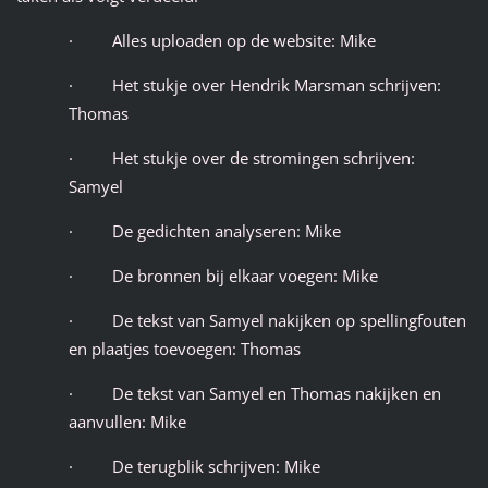
· Alles uploaden op de website: Mike
· Het stukje over Hendrik Marsman schrijven:
Thomas
· Het stukje over de stromingen schrijven:
Samyel
· De gedichten analyseren: Mike
· De bronnen bij elkaar voegen: Mike
· De tekst van Samyel nakijken op spellingfouten
en plaatjes toevoegen: Thomas
· De tekst van Samyel en Thomas nakijken en
aanvullen: Mike
· De terugblik schrijven: Mike