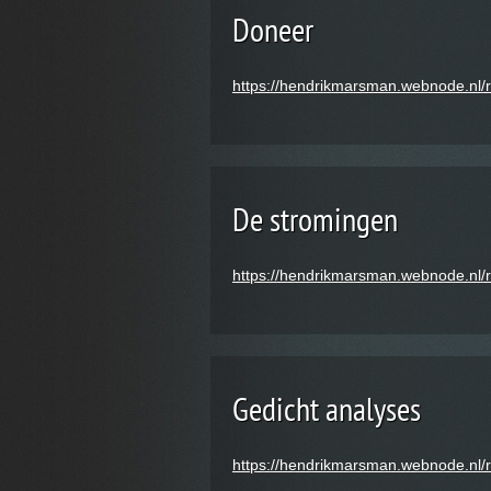
Doneer
https://hendrikmarsman.webnode.nl/
De stromingen
https://hendrikmarsman.webnode.nl/
Gedicht analyses
https://hendrikmarsman.webnode.nl/r