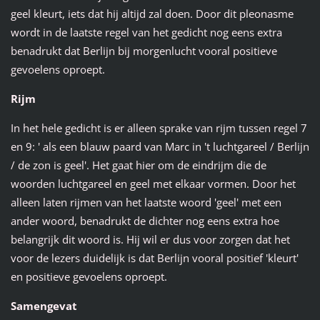
geel kleurt, iets dat hij altijd zal doen. Door dit pleonasme
wordt in de laatste regel van het gedicht nog eens extra
benadrukt dat Berlijn bij morgenlucht vooral positieve
gevoelens oproept.
Rijm
In het hele gedicht is er alleen sprake van rijm tussen regel 7
en 9: ' als een blauw paard van Marc in 't luchtgareel / Berlijn
/ de zon is geel'. Het gaat hier om de eindrijm die de
woorden luchtgareel en geel met elkaar vormen. Door het
alleen laten rijmen van het laatste woord 'geel' met een
ander woord, benadrukt de dichter nog eens extra hoe
belangrijk dit woord is. Hij wil er dus voor zorgen dat het
voor de lezers duidelijk is dat Berlijn vooral positief 'kleurt'
en positieve gevoelens oproept.
Samengevat