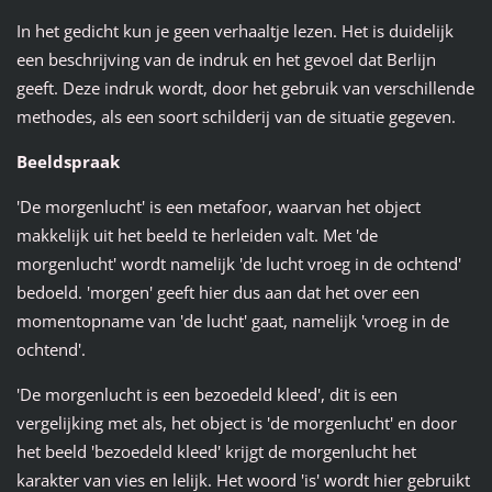
In het gedicht kun je geen verhaaltje lezen. Het is duidelijk
een beschrijving van de indruk en het gevoel dat Berlijn
geeft. Deze indruk wordt, door het gebruik van verschillende
methodes, als een soort schilderij van de situatie gegeven.
Beeldspraak
'De morgenlucht' is een metafoor, waarvan het object
makkelijk uit het beeld te herleiden valt. Met 'de
morgenlucht' wordt namelijk 'de lucht vroeg in de ochtend'
bedoeld. 'morgen' geeft hier dus aan dat het over een
momentopname van 'de lucht' gaat, namelijk 'vroeg in de
ochtend'.
'De morgenlucht is een bezoedeld kleed', dit is een
vergelijking met als, het object is 'de morgenlucht' en door
het beeld 'bezoedeld kleed' krijgt de morgenlucht het
karakter van vies en lelijk. Het woord 'is' wordt hier gebruikt