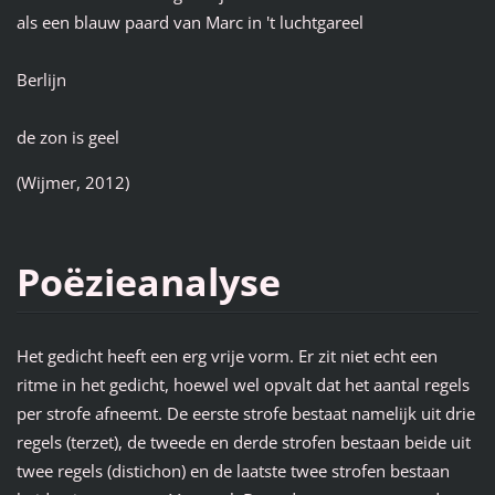
als een blauw paard van Marc in 't luchtgareel
Berlijn
de zon is geel
(Wijmer, 2012)
Poëzieanalyse
Het gedicht heeft een erg vrije vorm. Er zit niet echt een
ritme in het gedicht, hoewel wel opvalt dat het aantal regels
per strofe afneemt. De eerste strofe bestaat namelijk uit drie
regels (terzet), de tweede en derde strofen bestaan beide uit
twee regels (distichon) en de laatste twee strofen bestaan