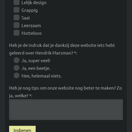
Lelijk design
Grappig
Saai
Leerzaam
Nutteloos
Heb je de indruk dat je dankzij deze website iets hebt
geleerd over Hendrik Marsman? *:
Ja, super veel!
Ja, een beetje.
Nee, helemaal niets.
Heb je nog tips om onze website nog beter te maken? Zo
ja, welke? *: