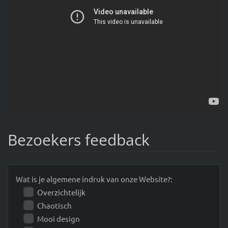
Bezoekers feedback
Wat is je algemene indruk van onze Website?:
Overzichtelijk
Chaotisch
Mooi design