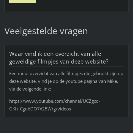
Veelgestelde vragen
Waar vind ik een overzicht van alle
geweldige filmpjes van deze website?
Een mooi overzicht van alle filmpjes die gebruikt zijn op
deze website, vind je op de youtube pagina van Mike,
via de volgende link:
https://www.youtube.com/channel/UCZgcq-
GKh_CgobDO7x25Wrg/videos